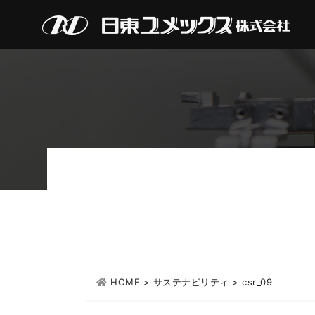
HOME
>
サステナビリティ
>
csr_09