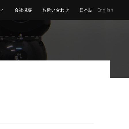
ィ
会社概要
お問い合わせ
日本語
English