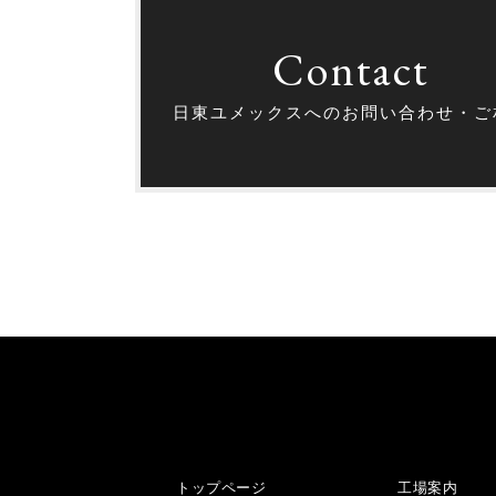
Contact
日東ユメックスへのお問い合わせ・ご
トップページ
工場案内