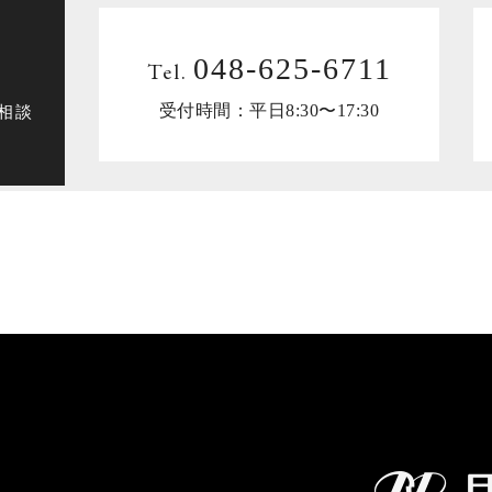
048-625-6711
Tel.
相談
受付時間：平日8:30〜17:30