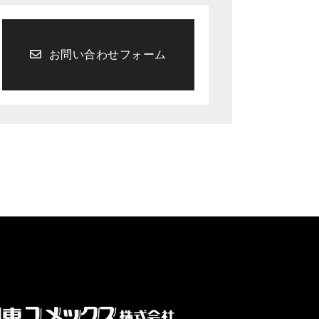
お問い合わせフォーム